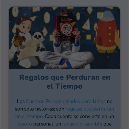
Regalos que Perduran en
el Tiempo
Los
Cuentos Personalizados para Niños
no
son solo historias; son
regalos que perduran
en el tiempo
. Cada cuento se convierte en un
tesoro
personal, un
recuerdo tangible
que