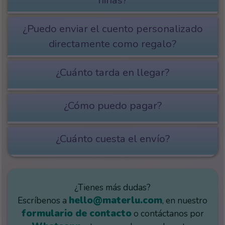
¿Puedo enviar el cuento personalizado
directamente como regalo?
¿Cuánto tarda en llegar?
¿Cómo puedo pagar?
¿Cuánto cuesta el envío?
¿Tienes más dudas?
hello@materlu.com
Escríbenos a
, en nuestro
formulario de contacto
o contáctanos por