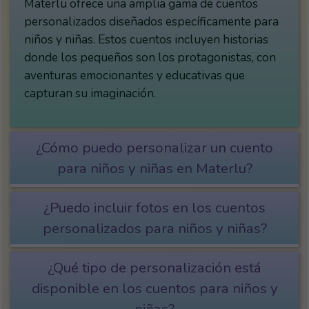
Materlu ofrece una amplia gama de cuentos
personalizados diseñados específicamente para
niños y niñas. Estos cuentos incluyen historias
donde los pequeños son los protagonistas, con
aventuras emocionantes y educativas que
capturan su imaginación.
¿Cómo puedo personalizar un cuento
para niños y niñas en Materlu?
¿Puedo incluir fotos en los cuentos
personalizados para niños y niñas?
¿Qué tipo de personalización está
disponible en los cuentos para niños y
niñas?