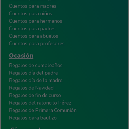
Cuentos para madres
Cuentos para niños
Cuentos para hermanos
Cuentos para padres
Cuentos para abuelos
Cuentos para profesores
Ocasión
Regalos de cumpleaños
Regalos día del padre
Regalos día de la madre
Regalos de Navidad
Regalos de fin de curso
Regalos del ratoncito Pérez
Regalos de Primera Comunión
Regalos para bautizo