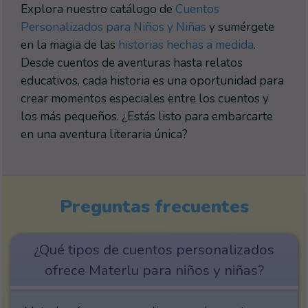
Explora nuestro catálogo de
Cuentos
Personalizados para Niños y Niñas
y sumérgete
en la magia de las
historias hechas a medida
.
Desde cuentos de aventuras hasta relatos
educativos, cada historia es una oportunidad para
crear momentos especiales entre los cuentos y
los más pequeños. ¿Estás listo para embarcarte
en una aventura literaria única?
Preguntas frecuentes
¿Qué tipos de cuentos personalizados
ofrece Materlu para niños y niñas?