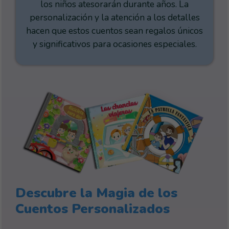
los niños atesorarán durante años. La
personalización y la atención a los detalles
hacen que estos cuentos sean regalos únicos
y significativos para ocasiones especiales.
Descubre la Magia de los
Cuentos Personalizados