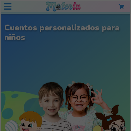
Cuentos personalizados para
niños