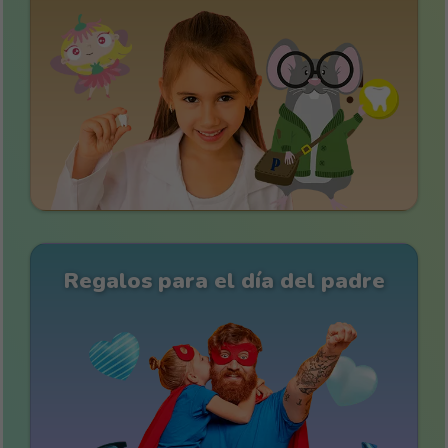
Regalos para el día del padre