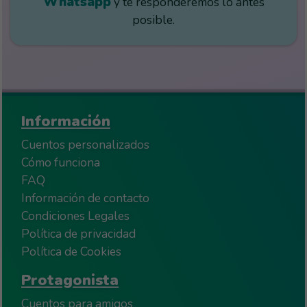
Whatsapp
y te responderemos lo antes
posible.
Información
Cuentos personalizados
Cómo funciona
FAQ
Información de contacto
Condiciones Legales
Política de privacidad
Política de Cookies
Protagonista
Cuentos para amigos