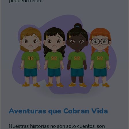
pequeño lector.
Aventuras que Cobran Vida
Nuestras historias no son solo cuentos; son