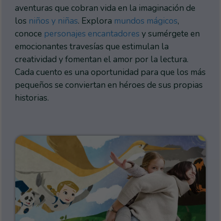
aventuras que cobran vida en la imaginación de
los
niños y niñas
. Explora
mundos mágicos
,
conoce
personajes encantadores
y sumérgete en
emocionantes travesías que estimulan la
creatividad y fomentan el amor por la lectura.
Cada cuento es una oportunidad para que los más
pequeños se conviertan en héroes de sus propias
historias.