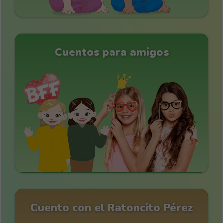
Cuentos para amigos
Cuento con el Ratoncito Pérez