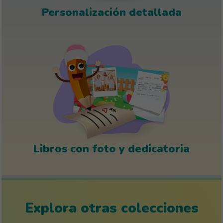
Personalización detallada
Libros con foto y dedicatoria
Explora otras colecciones