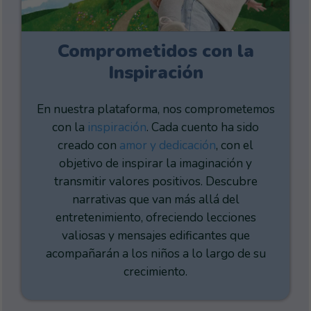
Comprometidos con la
Inspiración
En nuestra plataforma, nos comprometemos
con la
inspiración
. Cada cuento ha sido
creado con
amor y dedicación
, con el
objetivo de inspirar la imaginación y
transmitir valores positivos. Descubre
narrativas que van más allá del
entretenimiento, ofreciendo lecciones
valiosas y mensajes edificantes que
acompañarán a los niños a lo largo de su
crecimiento.