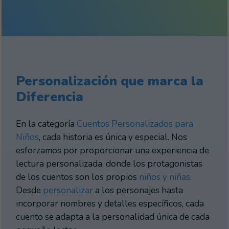
Personalización que marca la
Diferencia
En la categoría
Cuentos Personalizados para
Niños
, cada historia es única y especial. Nos
esforzamos por proporcionar una experiencia de
lectura personalizada, donde los protagonistas
de los cuentos son los propios
niños y niñas
.
Desde
personalizar
a los personajes hasta
incorporar nombres y detalles específicos, cada
cuento se adapta a la personalidad única de cada