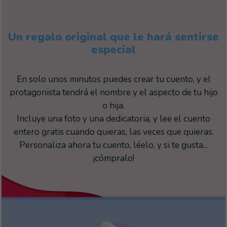
Un regalo original que le hará sentirse
especial
En solo unos minutos puedes crear tu cuento, y el
protagonista tendrá el nombre y el aspecto de tu hijo
o hija.
Incluye una foto y una dedicatoria, y lee el cuento
entero gratis cuando quieras, las veces que quieras.
Personaliza ahora tu cuento, léelo, y si te gusta...
¡cómpralo!