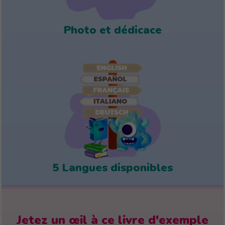
Photo et dédicace
5 Langues disponibles
Jetez un œil à ce livre d'exemple