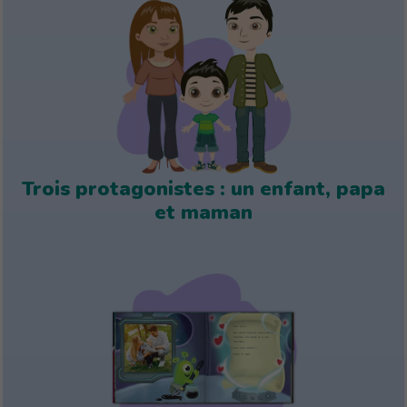
Trois protagonistes : un enfant, papa
et maman