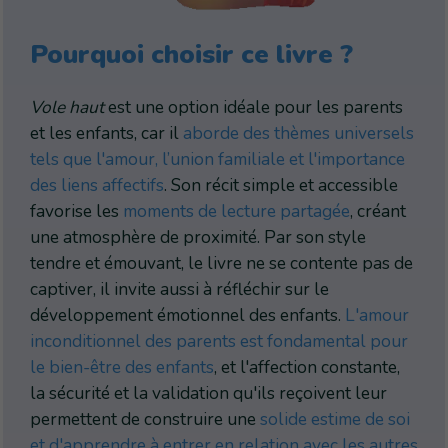
Pourquoi choisir ce livre ?
Vole haut
est une option idéale pour les parents
et les enfants, car il
aborde des thèmes universels
tels que l'amour, l’union familiale et l'importance
des liens affectifs
. Son récit simple et accessible
favorise les
moments de lecture partagée
, créant
une atmosphère de proximité. Par son style
tendre et émouvant, le livre ne se contente pas de
captiver, il invite aussi à réfléchir sur le
développement émotionnel des enfants.
L'amour
inconditionnel des parents est fondamental pour
le bien-être des enfants
, et l'affection constante,
la sécurité et la validation qu'ils reçoivent leur
permettent de construire une
solide estime de soi
et d'apprendre à entrer en relation avec les autres