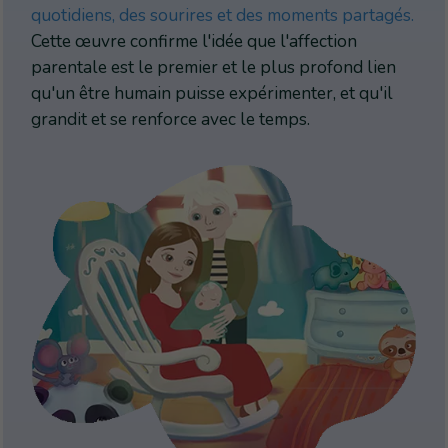
quotidiens, des sourires et des moments partagés.
Cette œuvre confirme l'idée que l'affection
parentale est le premier et le plus profond lien
qu'un être humain puisse expérimenter, et qu'il
grandit et se renforce avec le temps.