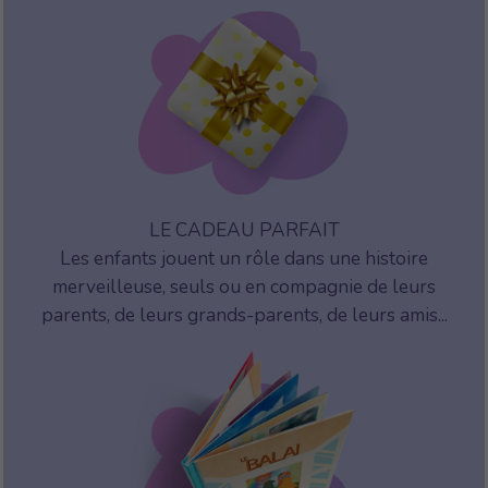
LE CADEAU PARFAIT
Les enfants jouent un rôle dans une histoire
merveilleuse, seuls ou en compagnie de leurs
parents, de leurs grands-parents, de leurs amis...