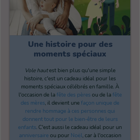
Une histoire pour des
moments spéciaux
Vole haut
est bien plus qu'une simple
histoire, c'est un cadeau idéal pour les
moments spéciaux célébrés en famille. À
l'occasion de la
fête des pères
ou de la
fête
des mères
, il devient une
façon unique de
rendre hommage à ces personnes qui
donnent tout pour le bien-être de leurs
enfants
. C'est aussi le cadeau idéal pour un
anniversaire
ou pour
Noël
, car à l'occasion