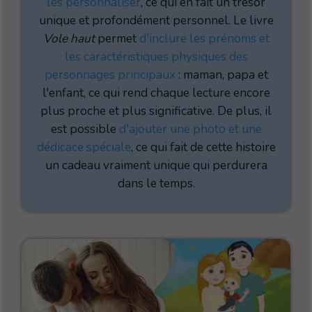
les personnaliser
, ce qui en fait un trésor
unique et profondément personnel. Le livre
Vole haut
permet
d'inclure les prénoms et
les caractéristiques physiques des
personnages principaux
: maman, papa et
l'enfant, ce qui rend chaque lecture encore
plus proche et plus significative. De plus, il
est possible
d'ajouter une photo et une
dédicace spéciale
, ce qui fait de cette histoire
un cadeau vraiment unique qui perdurera
dans le temps.