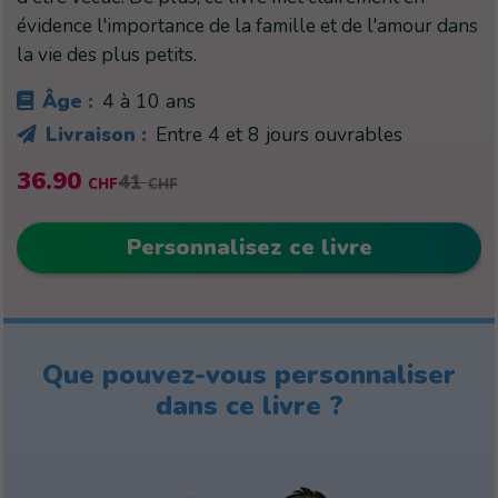
évidence l'importance de la famille et de l'amour dans
la vie des plus petits.
Âge :
4 à 10 ans
Livraison :
Entre 4 et 8 jours ouvrables
36.90
41
CHF
CHF
Personnalisez ce livre
Que pouvez-vous personnaliser
dans ce livre ?