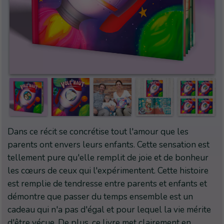
Dans ce récit se concrétise tout l'amour que les
parents ont envers leurs enfants. Cette sensation est
tellement pure qu'elle remplit de joie et de bonheur
les cœurs de ceux qui l'expérimentent. Cette histoire
est remplie de tendresse entre parents et enfants et
démontre que passer du temps ensemble est un
cadeau qui n'a pas d'égal et pour lequel la vie mérite
d'être vécue. De plus, ce livre met clairement en