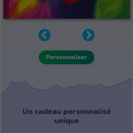
Personnaliser
Un cadeau personnalisé
unique