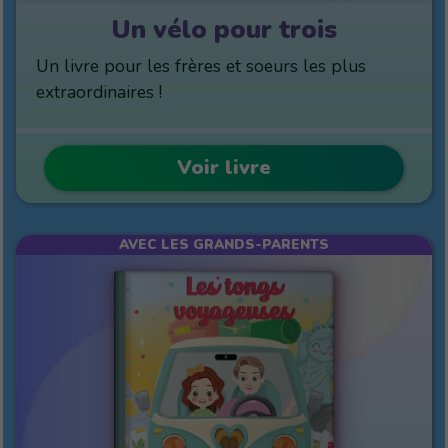
Un vélo pour trois
Un livre pour les frères et soeurs les plus
extraordinaires !
Voir livre
AVEC LES GRANDS-PARENTS