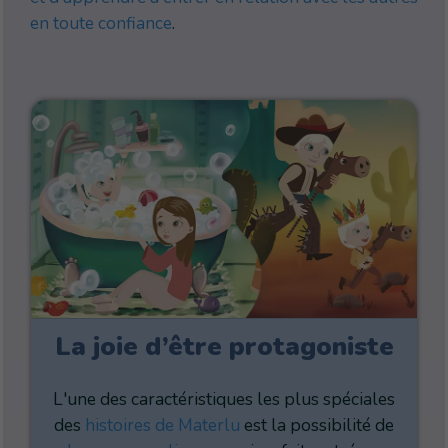
en toute confiance
.
La joie d’être protagoniste
L'une des caractéristiques les plus spéciales
des
histoires de Materlu
est la possibilité de