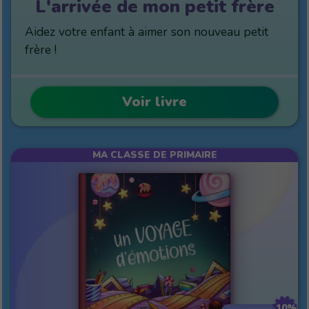
L'arrivée de mon petit frère
Aidez votre enfant à aimer son nouveau petit
frère !
Voir livre
MA CLASSE DE PRIMAIRE
10%