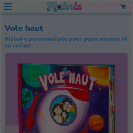
Vole haut
Histoire personnalisée pour papa, maman et
un enfant