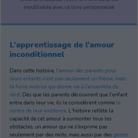
inoubliable avec ce livre personnalisé
L’apprentissage de l’amour
inconditionnel
Dans cette histoire,
l'amour des parents pour
leurs enfants n'est pas seulement un thème, mais
la force motrice qui donne vie à l'ensemble du
récit
. Dès que les parents découvrent que l'enfant
entre dans leur vie, ils le considèrent comme
le
centre de leur existence
. L'histoire reflète la
capacité de cet amour à surmonter tous les
obstacles, un amour qui ne s'exprime pas
seulement par des mots, mais aussi par des
gestes