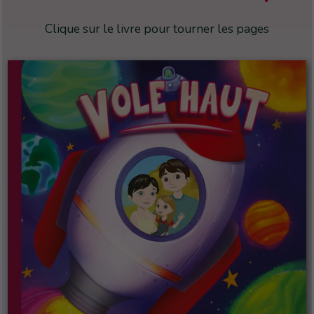
Clique sur le livre pour tourner les pages