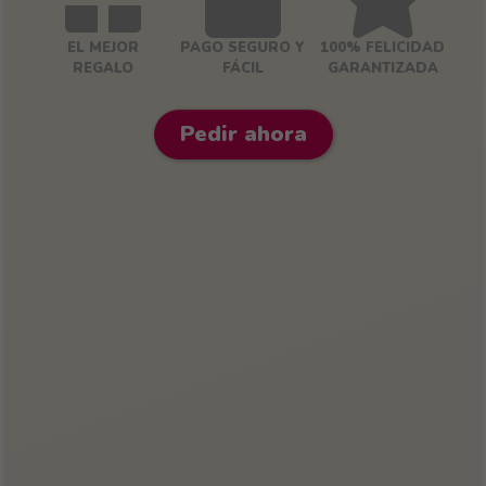
EL MEJOR
PAGO SEGURO Y
100% FELICIDAD
REGALO
FÁCIL
GARANTIZADA
Pedir ahora