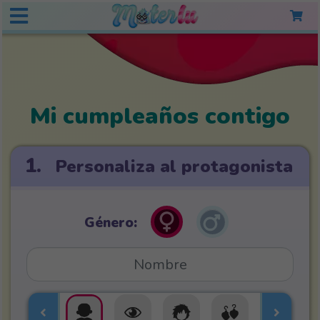
Mi cumpleaños contigo
1.
Personaliza al protagonista
Género: