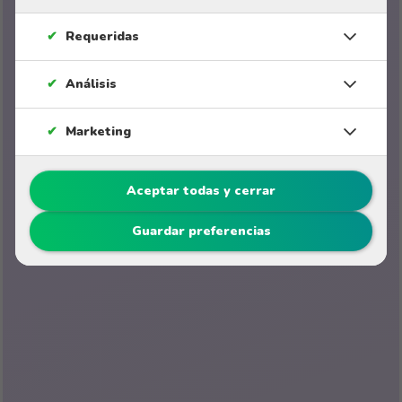
✔
Requeridas
✔
Análisis
✔
Marketing
Aceptar todas y cerrar
Guardar preferencias