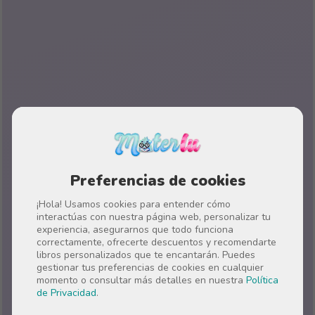
Preferencias de cookies
¡Hola! Usamos cookies para entender cómo
interactúas con nuestra página web, personalizar tu
experiencia, asegurarnos que todo funciona
correctamente, ofrecerte descuentos y recomendarte
libros personalizados que te encantarán. Puedes
gestionar tus preferencias de cookies en cualquier
momento o consultar más detalles en nuestra
Política
de Privacidad
.