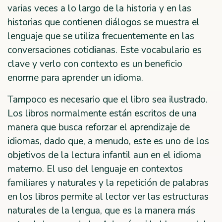
varias veces a lo largo de la historia y en las
historias que contienen diálogos se muestra el
lenguaje que se utiliza frecuentemente en las
conversaciones cotidianas. Este vocabulario es
clave y verlo con contexto es un beneficio
enorme para aprender un idioma.
Tampoco es necesario que el libro sea ilustrado.
Los libros normalmente están escritos de una
manera que busca reforzar el aprendizaje de
idiomas, dado que, a menudo, este es uno de los
objetivos de la lectura infantil aun en el idioma
materno. El uso del lenguaje en contextos
familiares y naturales y la repetición de palabras
en los libros permite al lector ver las estructuras
naturales de la lengua, que es la manera más