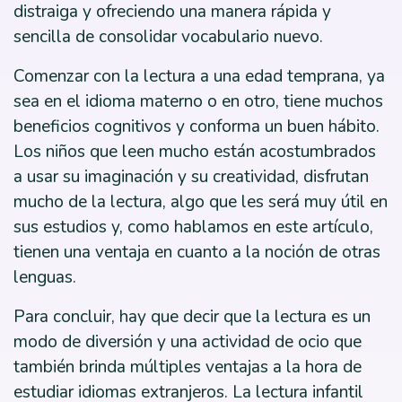
distraiga y ofreciendo una manera rápida y
sencilla de consolidar vocabulario nuevo.
Comenzar con la lectura a una edad temprana, ya
sea en el idioma materno o en otro, tiene muchos
beneficios cognitivos y conforma un buen hábito.
Los niños que leen mucho están acostumbrados
a usar su imaginación y su creatividad, disfrutan
mucho de la lectura, algo que les será muy útil en
sus estudios y, como hablamos en este artículo,
tienen una ventaja en cuanto a la noción de otras
lenguas.
Para concluir, hay que decir que la lectura es un
modo de diversión y una actividad de ocio que
también brinda múltiples ventajas a la hora de
estudiar idiomas extranjeros. La lectura infantil