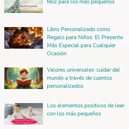
feliz para los más pequeños
Libro Personalizado como
Regalo para Niños: El Presente
Más Especial para Cualquier
Ocasión
Valores universales: cuidar del
mundo a través de cuentos
personalizados
Los elementos positivos de leer
con los más pequeños