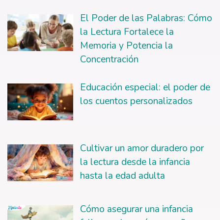
El Poder de las Palabras: Cómo
la Lectura Fortalece la
Memoria y Potencia la
Concentración
Educación especial: el poder de
los cuentos personalizados
Cultivar un amor duradero por
la lectura desde la infancia
hasta la edad adulta
Cómo asegurar una infancia