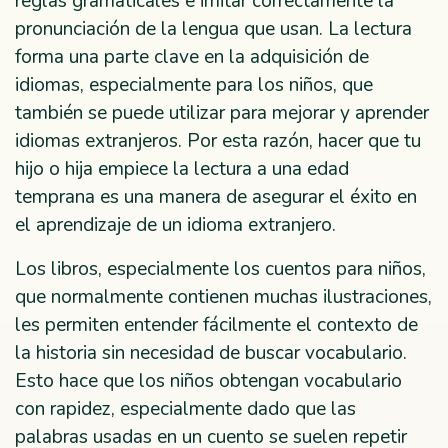
reglas gramaticales e imitar correctamente la
pronunciación de la lengua que usan. La lectura
forma una parte clave en la adquisición de
idiomas, especialmente para los niños, que
también se puede utilizar para mejorar y aprender
idiomas extranjeros. Por esta razón, hacer que tu
hijo o hija empiece la lectura a una edad
temprana es una manera de asegurar el éxito en
el aprendizaje de un idioma extranjero.
Los libros, especialmente los cuentos para niños,
que normalmente contienen muchas ilustraciones,
les permiten entender fácilmente el contexto de
la historia sin necesidad de buscar vocabulario.
Esto hace que los niños obtengan vocabulario
con rapidez, especialmente dado que las
palabras usadas en un cuento se suelen repetir