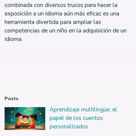
combinada con diversos trucos para hacer la
exposición a un idioma aún más eficaz es una
herramienta divertida para ampliar las
competencias de un niño en la adquisición de un
idioma.
Posts
Aprendizaje multilingüe: el
papel de los cuentos
personalizados