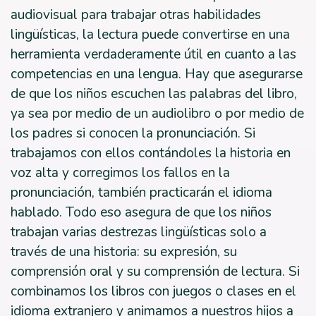
audiovisual para trabajar otras habilidades
lingüísticas, la lectura puede convertirse en una
herramienta verdaderamente útil en cuanto a las
competencias en una lengua. Hay que asegurarse
de que los niños escuchen las palabras del libro,
ya sea por medio de un audiolibro o por medio de
los padres si conocen la pronunciación. Si
trabajamos con ellos contándoles la historia en
voz alta y corregimos los fallos en la
pronunciación, también practicarán el idioma
hablado. Todo eso asegura de que los niños
trabajan varias destrezas lingüísticas solo a
través de una historia: su expresión, su
comprensión oral y su comprensión de lectura. Si
combinamos los libros con juegos o clases en el
idioma extranjero y animamos a nuestros hijos a