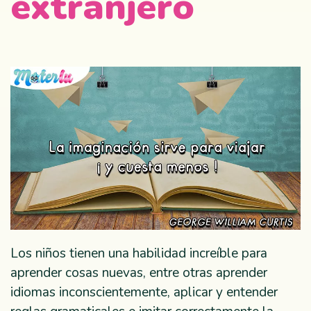
extranjero
Los niños tienen una habilidad increíble para
aprender cosas nuevas, entre otras aprender
idiomas inconscientemente, aplicar y entender