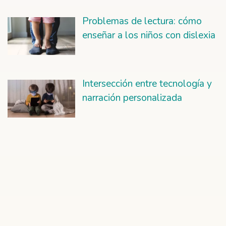
Problemas de lectura: cómo
enseñar a los niños con dislexia
Intersección entre tecnología y
narración personalizada