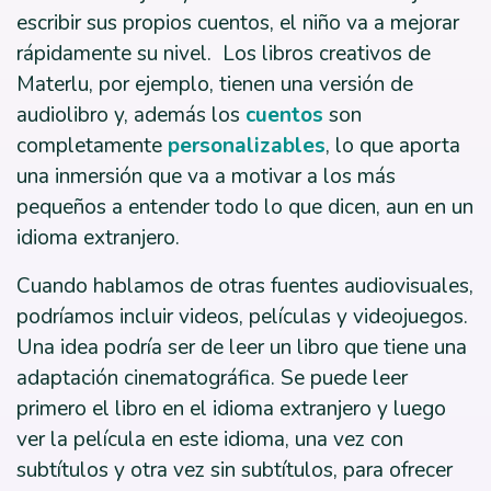
escribir sus propios cuentos, el niño va a mejorar
rápidamente su nivel. Los libros creativos de
Materlu, por ejemplo, tienen una versión de
audiolibro y, además los
cuentos
son
completamente
personalizables
, lo que aporta
una inmersión que va a motivar a los más
pequeños a entender todo lo que dicen, aun en un
idioma extranjero.
Cuando hablamos de otras fuentes audiovisuales,
podríamos incluir videos, películas y videojuegos.
Una idea podría ser de leer un libro que tiene una
adaptación cinematográfica. Se puede leer
primero el libro en el idioma extranjero y luego
ver la película en este idioma, una vez con
subtítulos y otra vez sin subtítulos, para ofrecer