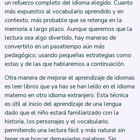
un refuerzo completo del idioma elegido. Cuanto
más expuestos al vocabulario aprendido y en
contexto, más probable que se retenga en la
memoria a largo plazo. Aunque queremos que la
lectura sea algo divertido, hay maneras de
convertirlo en un pasatiempo aún más
pedagógico, usando pequeñas estrategias como
estas y de las que hablaremos a continuación.
Otra manera de mejorar el aprendizaje de idiomas
es leer libros que ya has se han leído en el idioma
materno en otro idioma extranjero. Esta técnica
es útil al inicio del aprendizaje de una lengua
dado que el niño estará familiarizado con la
historia, los personajes y el vocabulario,
permitiendo una lectura fácil y más natural sin
tener que buscar demasiadas palabras. Sin