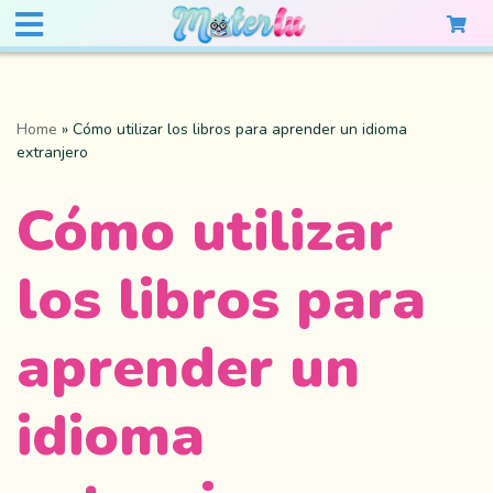
Home
»
Cómo utilizar los libros para aprender un idioma
extranjero
Cómo utilizar
los libros para
aprender un
idioma