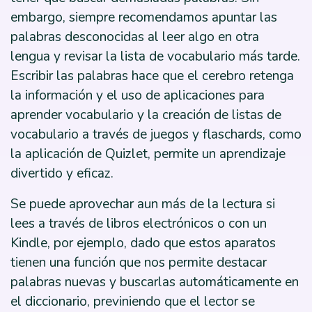
embargo, siempre recomendamos apuntar las
palabras desconocidas al leer algo en otra
lengua y revisar la lista de vocabulario más tarde.
Escribir las palabras hace que el cerebro retenga
la información y el uso de aplicaciones para
aprender vocabulario y la creación de listas de
vocabulario a través de juegos y flaschards, como
la aplicación de Quizlet, permite un aprendizaje
divertido y eficaz.
Se puede aprovechar aun más de la lectura si
lees a través de libros electrónicos o con un
Kindle, por ejemplo, dado que estos aparatos
tienen una función que nos permite destacar
palabras nuevas y buscarlas automáticamente en
el diccionario, previniendo que el lector se