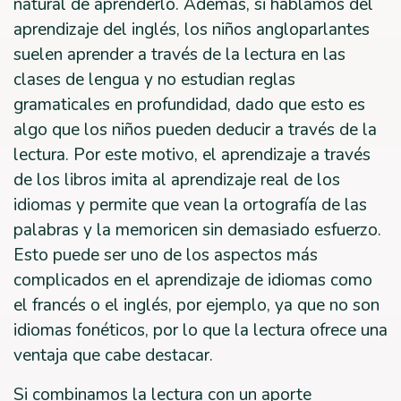
natural de aprenderlo. Además, si hablamos del
aprendizaje del inglés, los niños angloparlantes
suelen aprender a través de la lectura en las
clases de lengua y no estudian reglas
gramaticales en profundidad, dado que esto es
algo que los niños pueden deducir a través de la
lectura. Por este motivo, el aprendizaje a través
de los libros imita al aprendizaje real de los
idiomas y permite que vean la ortografía de las
palabras y la memoricen sin demasiado esfuerzo.
Esto puede ser uno de los aspectos más
complicados en el aprendizaje de idiomas como
el francés o el inglés, por ejemplo, ya que no son
idiomas fonéticos, por lo que la lectura ofrece una
ventaja que cabe destacar.
Si combinamos la lectura con un aporte